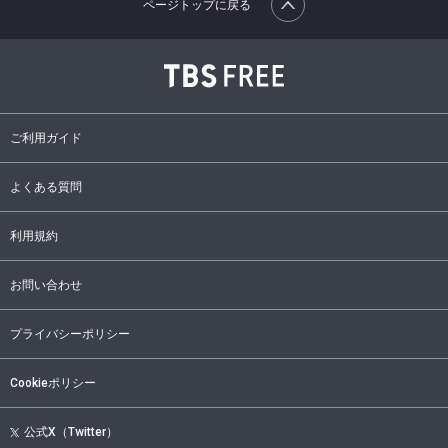
ページトップに戻る
ご利用ガイド
よくある質問
利用規約
お問い合わせ
プライバシーポリシー
Cookieポリシー
公式X（Twitter）