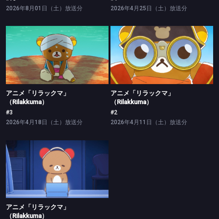
2026年8月01日（土）放送分
2026年4月25日（土）放送分
アニメ「リラックマ」（Rilakkuma）
アニメ「リラックマ」（Rilakkuma）
#3
#2
アニメ「リラックマ」
アニメ「リラックマ」
（Rilakkuma）
（Rilakkuma）
#3
#2
2026年4月18日（土）放送分
2026年4月11日（土）放送分
アニメ「リラックマ」（Rilakkuma）
#1
アニメ「リラックマ」
（Rilakkuma）