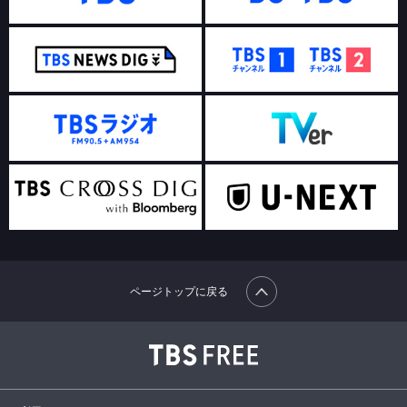
ページトップに戻る