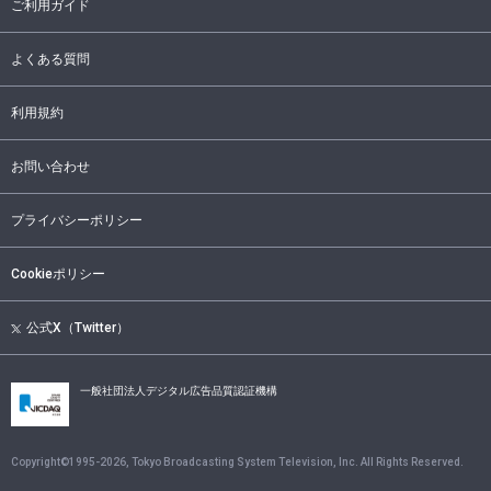
ご利用ガイド
よくある質問
利用規約
お問い合わせ
プライバシーポリシー
Cookieポリシー
公式X（Twitter）
一般社団法人デジタル広告品質認証機構
Copyright©1995-
2026
, Tokyo Broadcasting System Television, Inc. All Rights Reserved.