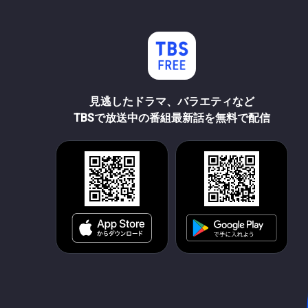
見逃したドラマ、バラエティなど
TBSで放送中の番組最新話を無料で配信