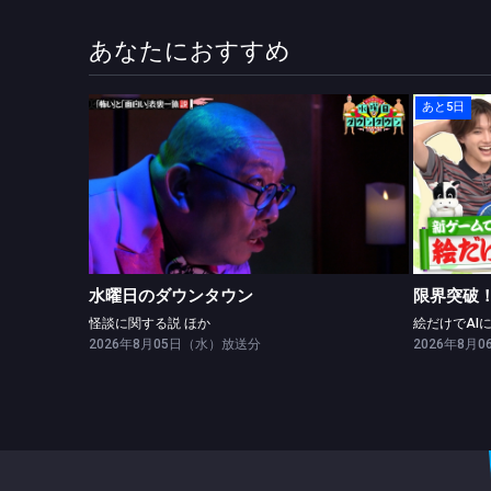
あなたにおすすめ
あと5日
水曜日のダウンタウン
怪談に関する説 ほか
水曜日のダウンタウン
限界突破！
怪談に関する説 ほか
2026年8月05日（水）放送分
2026年8月