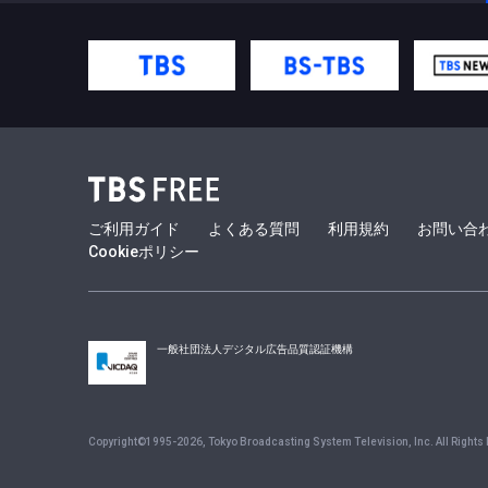
ご利用ガイド
よくある質問
利用規約
お問い合
Cookieポリシー
一般社団法人デジタル広告品質認証機構
Copyright©1995-
2026
, Tokyo Broadcasting System Television, Inc. All Rights