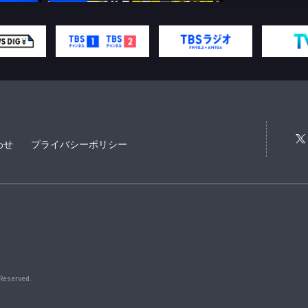
わせ
プライバシーポリシー
 Reserved.