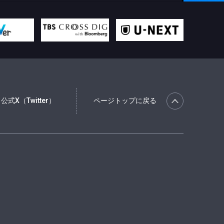
公式X（Twitter）
ページトップに戻る