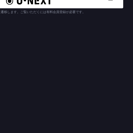
に遷移します。ご覧いただくには有料会員登録が必要です。