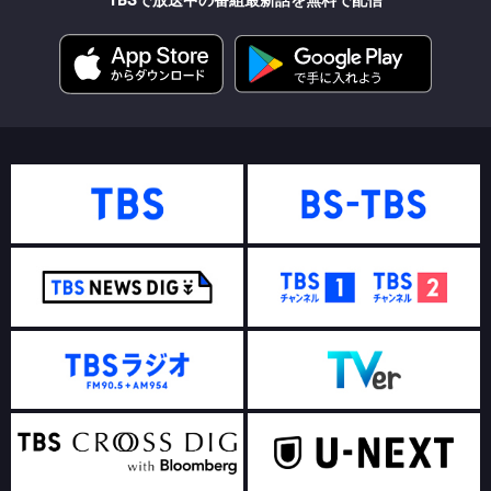
TBSで放送中の番組最新話を無料で配信