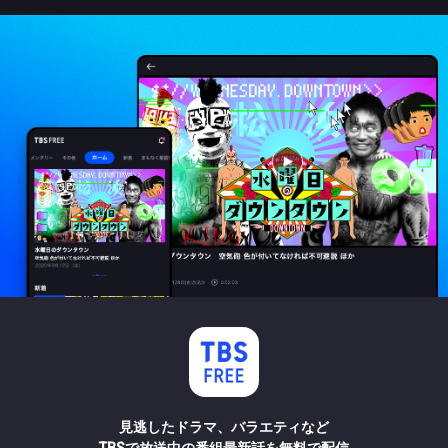
見逃したドラマ、バラエティなど