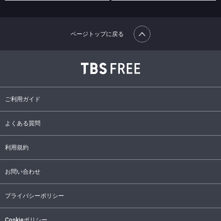
ページトップに戻る
ご利用ガイド
よくある質問
利用規約
お問い合わせ
プライバシーポリシー
Cookieポリシー