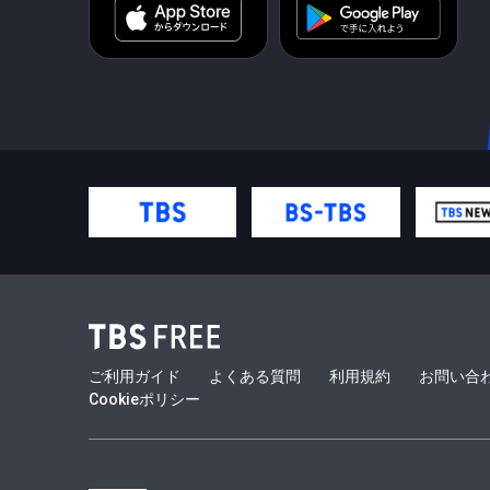
ご利用ガイド
よくある質問
利用規約
お問い合
Cookieポリシー