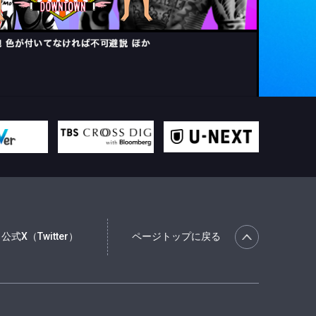
公式X（Twitter）
ページトップに戻る