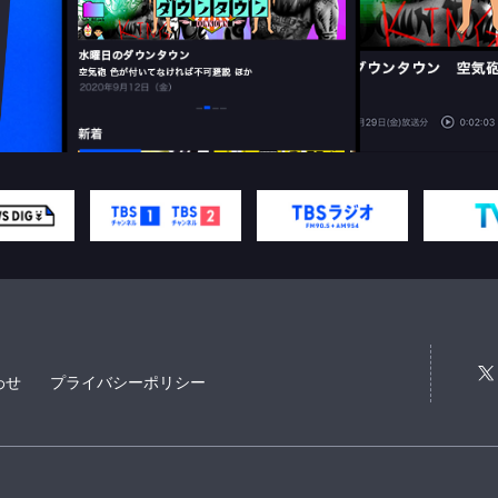
わせ
プライバシーポリシー