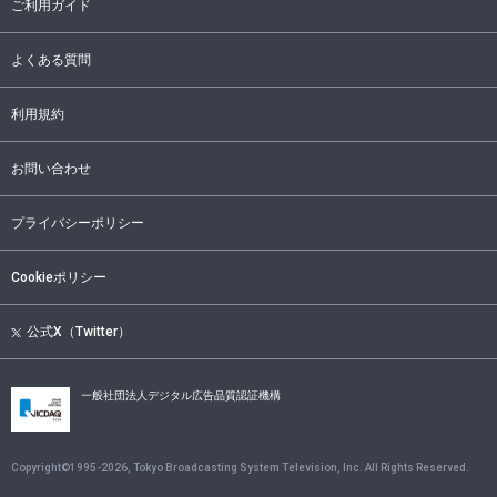
ご利用ガイド
よくある質問
利用規約
お問い合わせ
プライバシーポリシー
Cookieポリシー
公式X（Twitter）
一般社団法人デジタル広告品質認証機構
Copyright©1995-
2026
, Tokyo Broadcasting System Television, Inc. All Rights Reserved.