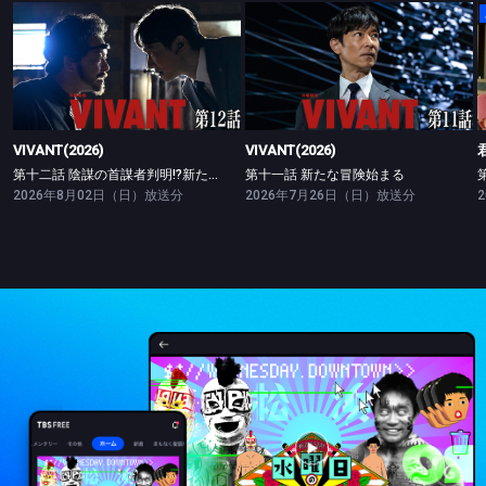
VIVANT(2026)
VIVANT(2026)
第十二話 陰謀の首謀者判明!?新たな仲間との対峙
第十一話 新たな冒険始まる
VIVANT(2026)
VIVANT(2026)
第十二話 陰謀の首謀者判明!?新たな仲間との対峙
第十一話 新たな冒険始まる
2026年8月02日（日）放送分
2026年7月26日（日）放送分