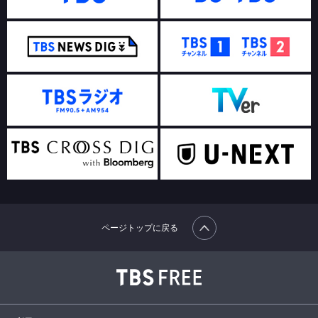
ページトップに戻る