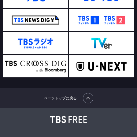
ページトップに戻る