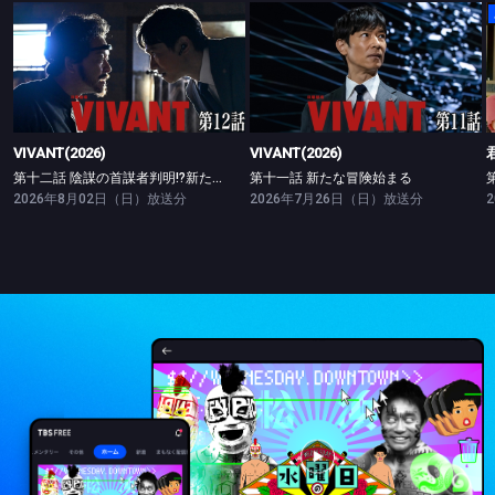
VIVANT(2026)
VIVANT(2026)
第十二話 陰謀の首謀者判明!?新たな仲間との対峙
第十一話 新たな冒険始まる
VIVANT(2026)
VIVANT(2026)
第十二話 陰謀の首謀者判明!?新たな仲間との対峙
第十一話 新たな冒険始まる
2026年8月02日（日）放送分
2026年7月26日（日）放送分