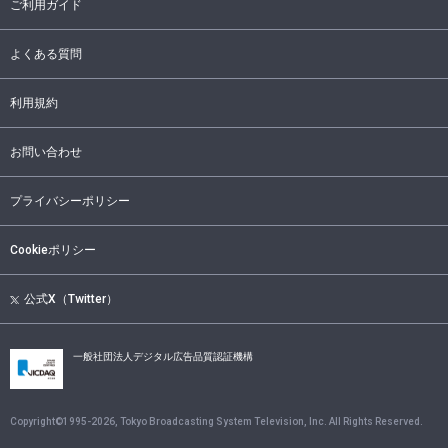
ご利用ガイド
よくある質問
利用規約
お問い合わせ
プライバシーポリシー
Cookieポリシー
公式X（Twitter）
一般社団法人デジタル広告品質認証機構
Copyright©1995-
2026
, Tokyo Broadcasting System Television, Inc. All Rights Reserved.