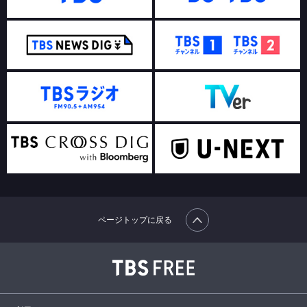
ページトップに戻る