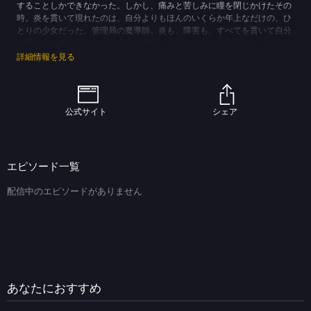
することしかできなかった。しかし、痛みと苦しみに瞳を閉じかけたその
時。炎を貫いて現れたのは、自分よりもほんのいくらか年上なだけの、ひ
とりの少女だった。管理局の魔導師。炎も、障害も、すべてを貫いて自分
を助け出してくれた年上の少女の姿に、小さな少女はまた涙した。それは
悲しみや痛みの涙ではなく無力な自分と、痛みと苦しみを前に、なにもで
詳細情報を見る
きない自分の弱さへの涙だった。小さな少女は心に決めた。「強くなる」
ことを。４年の時が過ぎ、小さな少女の手足と背丈は、あの時出会った年
上の少女と同じくらいには伸びていた。小さな少女はいくらか前、あの時
自分を助けてくれた年上の少女の名前を知った。「高町なのは」それは、
公式サイト
シェア
管理局航空部隊のエースオブエース。雲の彼方、空の向こうよりまだ遠
い、星のような存在だった。しかし、小さな少女はもう決めていた。空を
飛ぶことができなくても、星にたどり着くことができなくとも。自分の足
で大地に立って自分の腕で、空に向かって、星に向かって手を伸ばすこ
エピソード一覧
と。小さな少女は、空を見上げる。スバル・ナカジマ、１５歳。憧れに向
かって、前に進むために。
配信中のエピソードがありません
(C)なのはStrikerS PROJECT
あなたにおすすめ