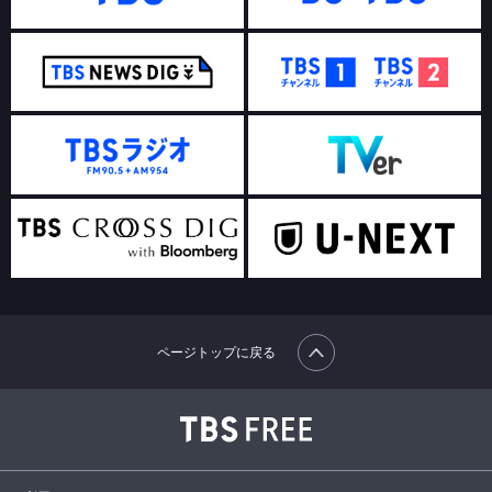
ページトップに戻る