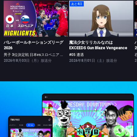
あと4日
バレーボールネーションズリーグ2026
魔法少女リリカルなのは EXCEEDS Gun Blaze Vengeance
男子 3位決定戦 日本vsスロベニア ハイライト
#05 遭遇
バレーボールネーションズリーグ
魔法少女リリカルなのは
2026
EXCEEDS Gun Blaze Vengeance
2
男子 3位決定戦 日本vsスロベニア ハイライト
#05 遭遇
2026年8月03日（月）放送分
2026年8月01日（土）放送分