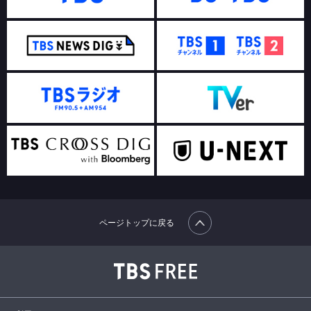
ページトップに戻る