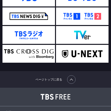
ページトップに戻る