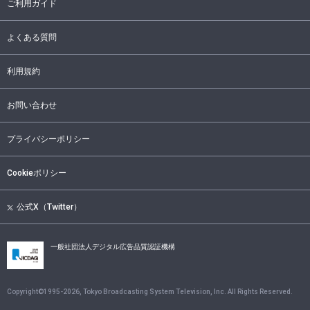
ご利用ガイド
よくある質問
利用規約
お問い合わせ
プライバシーポリシー
Cookieポリシー
公式X（Twitter）
一般社団法人デジタル広告品質認証機構
Copyright©1995-
2026
, Tokyo Broadcasting System Television, Inc. All Rights Reserved.