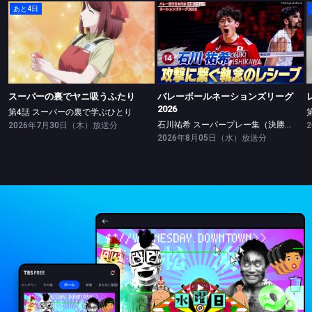
あと4日
スーパーの裏でヤニ吸うふたり
バレーボールネーションズリーグ2026
第4話 スーパーの裏で学ぶひとり
石川祐希 スーパープレー集（決勝ラウンド）
スーパーの裏でヤニ吸うふたり
バレーボールネーションズリーグ
2026
第4話 スーパーの裏で学ぶひとり
石川祐希 スーパープレー集（決勝ラウンド）
2026年7月30日（木）放送分
2026年8月05日（水）放送分