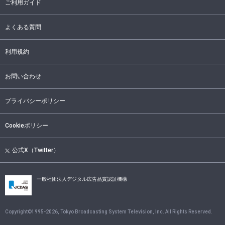
ご利用ガイド
よくある質問
利用規約
お問い合わせ
プライバシーポリシー
Cookieポリシー
公式X（Twitter）
一般社団法人デジタル広告品質認証機構
Copyright©1995-
2026
, Tokyo Broadcasting System Television, Inc. All Rights Reserved.