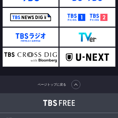
ページトップに戻る