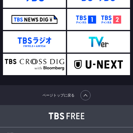
ページトップに戻る