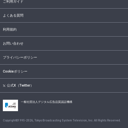
ご利用ガイド
よくある質問
利用規約
お問い合わせ
プライバシーポリシー
Cookieポリシー
公式X（Twitter）
一般社団法人デジタル広告品質認証機構
Copyright©1995-
2026
, Tokyo Broadcasting System Television, Inc. All Rights Reserved.