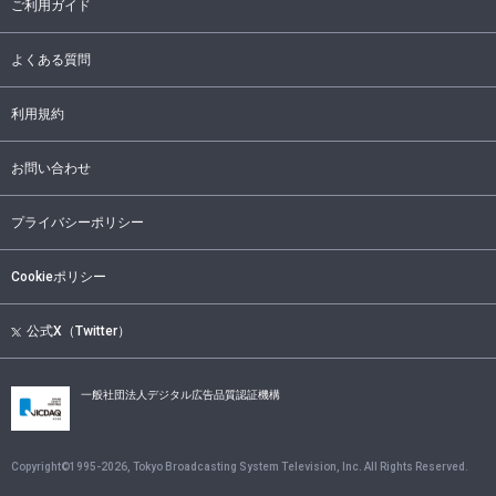
ご利用ガイド
よくある質問
利用規約
お問い合わせ
プライバシーポリシー
Cookieポリシー
公式X（Twitter）
一般社団法人デジタル広告品質認証機構
Copyright©1995-
2026
, Tokyo Broadcasting System Television, Inc. All Rights Reserved.