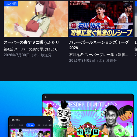
あと4日
スーパーの裏でヤニ吸うふたり
バレーボールネーションズリーグ2026
第4話 スーパーの裏で学ぶひとり
石川祐希 スーパープレー集（決勝ラウンド）
スーパーの裏でヤニ吸うふたり
バレーボールネーションズリーグ
2026
第4話 スーパーの裏で学ぶひとり
石川祐希 スーパープレー集（決勝ラウンド）
2026年7月30日（木）放送分
2026年8月05日（水）放送分