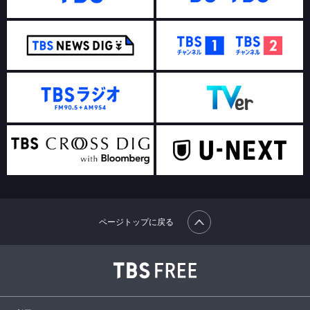
ページトップに戻る