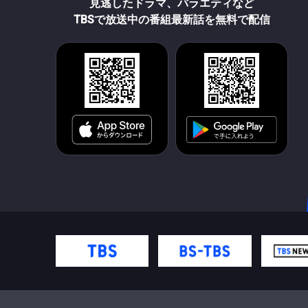
見逃したドラマ、バラエティなど
TBSで放送中の番組最新話を無料で配信