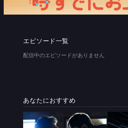
エピソード一覧
配信中のエピソードがありません
あなたにおすすめ