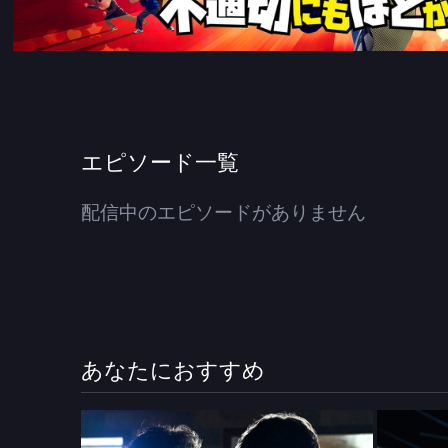
エピソード一覧
配信中のエピソードがありません
あなたにおすすめ