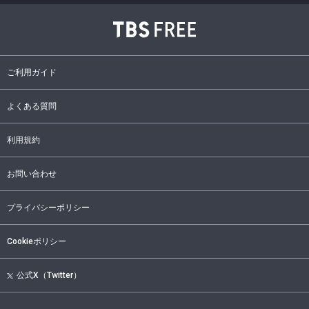
ご利用ガイド
よくある質問
利用規約
お問い合わせ
プライバシーポリシー
Cookieポリシー
公式X（Twitter）