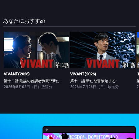
あなたにおすすめ
VIVANT(2026)
VIVANT(2026)
第十二話 陰謀の首謀者判明!?新たな仲間との対峙
第十一話 新たな冒険始まる
VIVANT(2026)
VIVANT(2026)
第十二話 陰謀の首謀者判明!?新たな仲間との対峙
第十一話 新たな冒険始まる
2026年8月02日（日）放送分
2026年7月26日（日）放送分