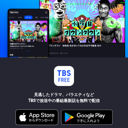
見逃したドラマ、バラエティなど
TBSで放送中の番組最新話を無料で配信