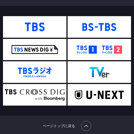
ページトップに戻る