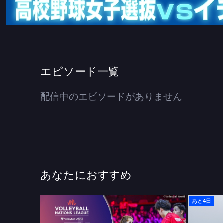
エピソード一覧
配信中のエピソードがありません
あなたにおすすめ
あと4日