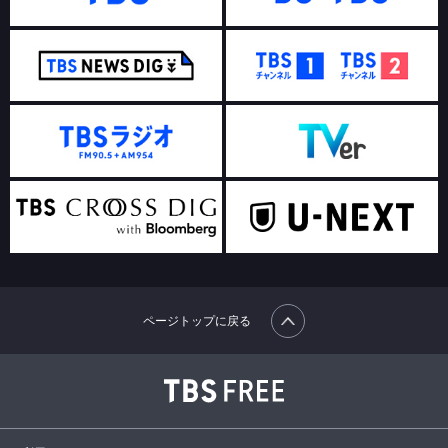
ページトップに戻る