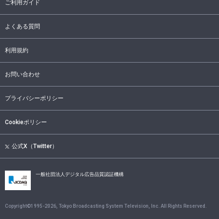
ご利用ガイド
よくある質問
利用規約
お問い合わせ
プライバシーポリシー
Cookieポリシー
公式X（Twitter）
一般社団法人デジタル広告品質認証機構
Copyright©1995-
2026
, Tokyo Broadcasting System Television, Inc. All Rights Reserved.