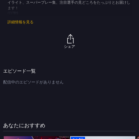
イライト、スーパープレー集、注目選手の見どころをたっぷりとお届けし
ます！
(C)TBS
詳細情報を見る
シェア
エピソード一覧
配信中のエピソードがありません
あなたにおすすめ