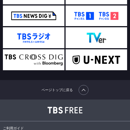
ページトップに戻る
ご利用ガイド