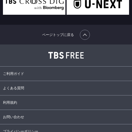
ページトップに戻る
ご利用ガイド
よくある質問
利用規約
お問い合わせ
プライバシーポリシー