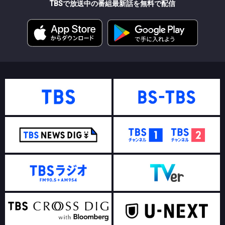
TBSで放送中の番組最新話を無料で配信