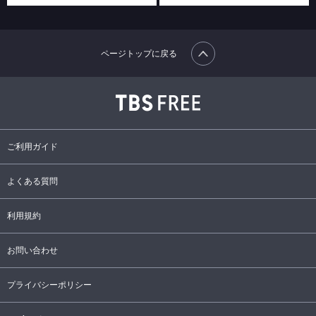
ページトップに戻る
ご利用ガイド
よくある質問
利用規約
お問い合わせ
プライバシーポリシー