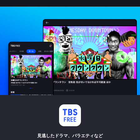
見逃したドラマ、バラエティなど