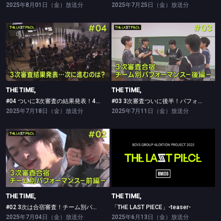
2025年8月01日（金）放送分
2025年7月25日（金）放送分
THE TIME,
THE TIME,
#04 ついに3次審査の結果発表！4次審査に進むのは誰？
#03 3次審査ついに後半！パフォーマンスをたっぷり
THE TIME,
THE TIME,
#04 ついに3次審査の結果発表！4次審査に進むのは誰？
#03 3次審査ついに後半！パフォーマンスをたっぷり
2025年7月18日（金）放送分
2025年7月11日（金）放送分
THE TIME,
THE TIME,
#02 3次は合宿審査！チーム別パフォーマンス前編
「THE LAST PIECE」-teaser-
THE TIME,
THE TIME,
#02 3次は合宿審査！チーム別パフォーマンス前編
「THE LAST PIECE」-teaser-
2025年7月04日（金）放送分
2025年6月13日（金）放送分