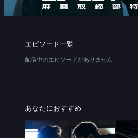
エピソード一覧
配信中のエピソードがありません
あなたにおすすめ