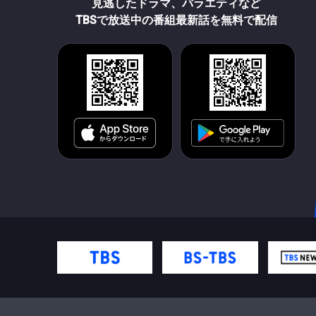
見逃したドラマ、バラエティなど
TBSで放送中の番組最新話を無料で配信