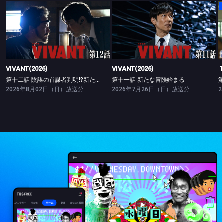
VIVANT(2026)
VIVANT(2026)
第十二話 陰謀の首謀者判明!?新たな仲間との対峙
第十一話 新たな冒険始まる
VIVANT(2026)
VIVANT(2026)
第十二話 陰謀の首謀者判明!?新たな仲間との対峙
第十一話 新たな冒険始まる
2026年8月02日（日）放送分
2026年7月26日（日）放送分