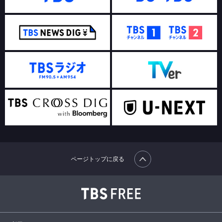
ページトップに戻る