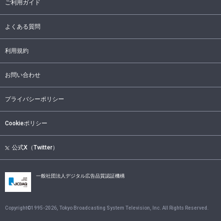
ご利用ガイド
よくある質問
利用規約
お問い合わせ
プライバシーポリシー
Cookieポリシー
公式X（Twitter）
一般社団法人デジタル広告品質認証機構
Copyright©1995-
2026
, Tokyo Broadcasting System Television, Inc. All Rights Reserved.