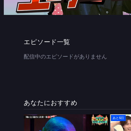
エピソード一覧
配信中のエピソードがありません
あなたにおすすめ
あと5日