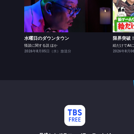
水曜日のダウンタウン
怪談に関する説 ほか
水曜日のダウンタウン
限界突破！
怪談に関する説 ほか
2026年8月05日（水）放送分
2026年8月