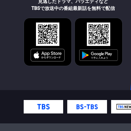
見逃したドラマ、バラエティなど
TBSで放送中の番組最新話を無料で配信