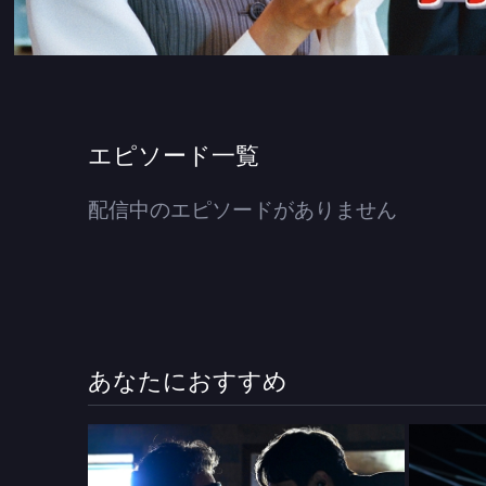
エピソード一覧
配信中のエピソードがありません
あなたにおすすめ