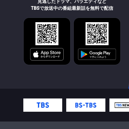
見逃したドラマ、バラエティなど
TBSで放送中の番組最新話を無料で配信