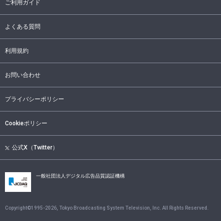
ご利用ガイド
よくある質問
利用規約
お問い合わせ
プライバシーポリシー
Cookieポリシー
公式X（Twitter）
一般社団法人デジタル広告品質認証機構
Copyright©1995-
2026
, Tokyo Broadcasting System Television, Inc. All Rights Reserved.