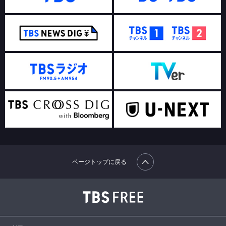
ページトップに戻る