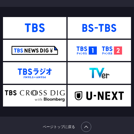
ページトップに戻る