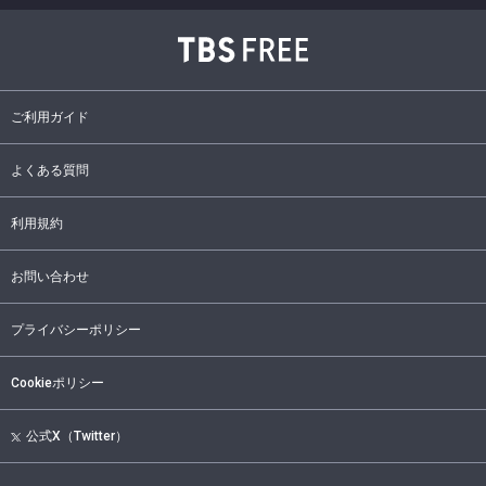
ご利用ガイド
よくある質問
利用規約
お問い合わせ
プライバシーポリシー
Cookieポリシー
公式X（Twitter）