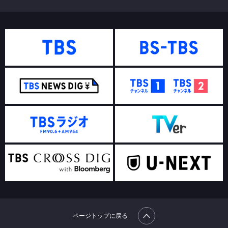
ページトップに戻る