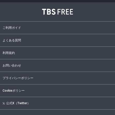
ご利用ガイド
よくある質問
利用規約
お問い合わせ
プライバシーポリシー
Cookieポリシー
公式X（Twitter）