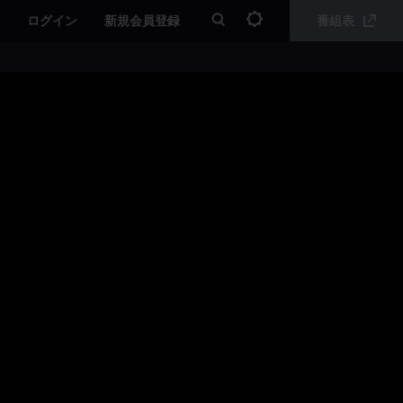
ログイン
新規会員登録
番組表