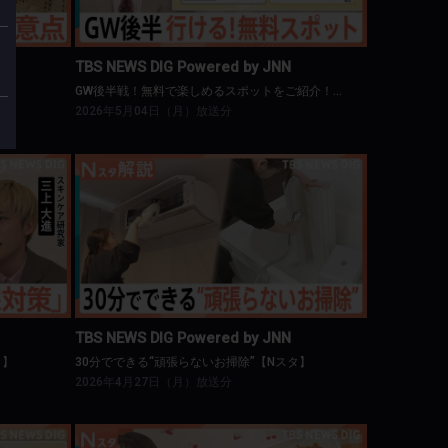
TBS NEWS DIG Powered by JNN
GW後半戦！無料で楽しめるスポットをご紹介！【Nスタ】
2026年5月04日（月）放送分
NN
TBS NEWS DIG Powered by JNN
Nスタ】
30分でできる“頑張らないお掃除”【Nスタ】
TBS NEWS DIG Powered by JNN
タ】
30分でできる“頑張らないお掃除”【Nスタ】
2026年4月27日（月）放送分