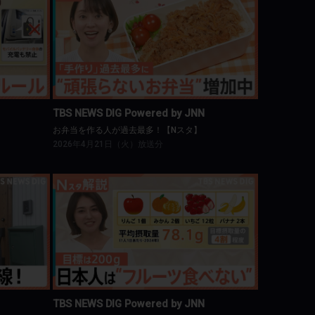
NN
TBS NEWS DIG Powered by JNN
スタ】
お弁当を作る人が過去最多！【Nスタ】
TBS NEWS DIG Powered by JNN
お弁当を作る人が過去最多！【Nスタ】
2026年4月21日（火）放送分
NN
TBS NEWS DIG Powered by JNN
日本人の“フルーツ離れ”が深刻【Nスタ】
TBS NEWS DIG Powered by JNN