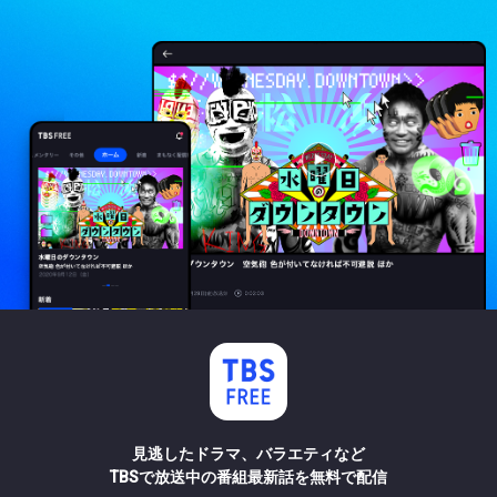
見逃したドラマ、バラエティなど
TBSで放送中の番組最新話を無料で配信