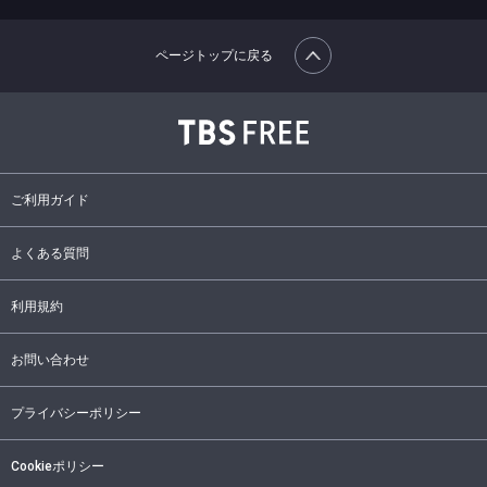
ページトップに戻る
ご利用ガイド
よくある質問
利用規約
お問い合わせ
プライバシーポリシー
Cookieポリシー