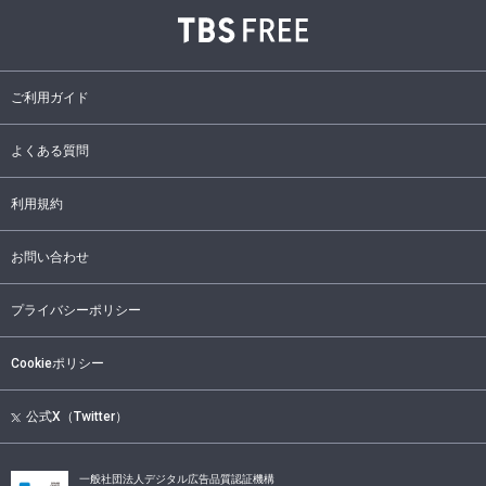
ご利用ガイド
よくある質問
利用規約
お問い合わせ
プライバシーポリシー
Cookieポリシー
公式X（Twitter）
一般社団法人デジタル広告品質認証機構