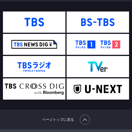
ページトップに戻る