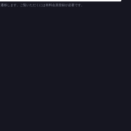
に遷移します。ご覧いただくには有料会員登録が必要です。