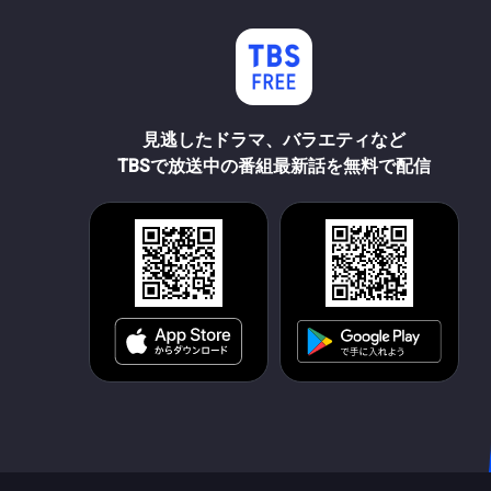
見逃したドラマ、バラエティなど
TBSで放送中の番組最新話を無料で配信