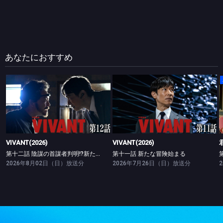
あなたにおすすめ
VIVANT(2026)
VIVANT(2026)
第十二話 陰謀の首謀者判明!?新たな仲間との対峙
第十一話 新たな冒険始まる
VIVANT(2026)
VIVANT(2026)
第十二話 陰謀の首謀者判明!?新たな仲間との対峙
第十一話 新たな冒険始まる
2026年8月02日（日）放送分
2026年7月26日（日）放送分