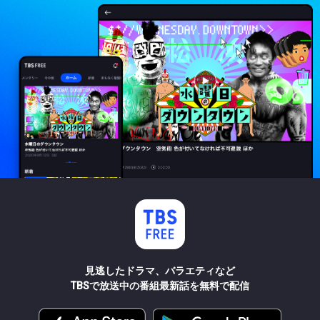
見逃したドラマ、バラエティなど
TBSで放送中の番組最新話を無料で配信