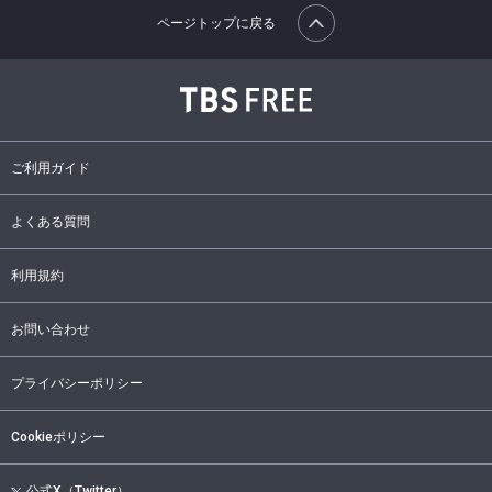
ページトップに戻る
ご利用ガイド
よくある質問
利用規約
お問い合わせ
プライバシーポリシー
Cookieポリシー
公式X（Twitter）