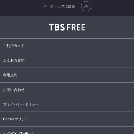
ページトップに戻る
ご利用ガイド
よくある質問
利用規約
お問い合わせ
プライバシーポリシー
Cookieポリシー
公式X（Twitter）