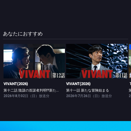
あなたにおすすめ
VIVANT(2026)
VIVANT(2026)
第十二話 陰謀の首謀者判明!?新たな仲間との対峙
第十一話 新たな冒険始まる
VIVANT(2026)
VIVANT(2026)
第十二話 陰謀の首謀者判明!?新たな仲間との対峙
第十一話 新たな冒険始まる
2026年8月02日（日）放送分
2026年7月26日（日）放送分