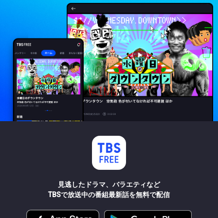
見逃したドラマ、バラエティなど
TBSで放送中の番組最新話を無料で配信