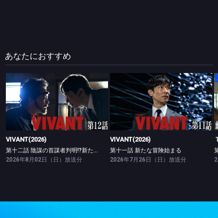
あなたにおすすめ
VIVANT(2026)
VIVANT(2026)
第十二話 陰謀の首謀者判明!?新たな仲間との対峙
第十一話 新たな冒険始まる
VIVANT(2026)
VIVANT(2026)
第十二話 陰謀の首謀者判明!?新たな仲間との対峙
第十一話 新たな冒険始まる
2026年8月02日（日）放送分
2026年7月26日（日）放送分