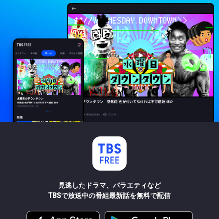
見逃したドラマ、バラエティなど
TBSで放送中の番組最新話を無料で配信