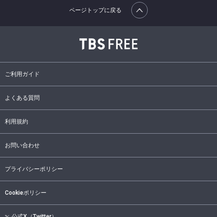
ページトップに戻る
ご利用ガイド
よくある質問
利用規約
お問い合わせ
プライバシーポリシー
Cookieポリシー
公式X（Twitter）