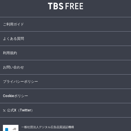
ご利用ガイド
よくある質問
利用規約
お問い合わせ
プライバシーポリシー
Cookieポリシー
公式X（Twitter）
一般社団法人デジタル広告品質認証機構