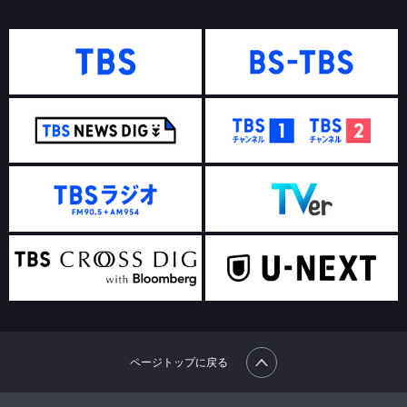
ページトップに戻る