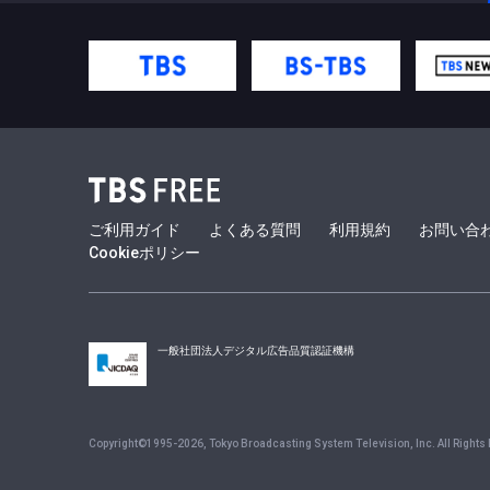
ご利用ガイド
よくある質問
利用規約
お問い合
Cookieポリシー
一般社団法人デジタル広告品質認証機構
Copyright©1995-
2026
, Tokyo Broadcasting System Television, Inc. All Rights