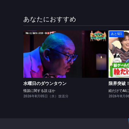
あなたにおすすめ
あと5日
水曜日のダウンタウン
怪談に関する説 ほか
水曜日のダウンタウン
限界突破！
怪談に関する説 ほか
2026年8月05日（水）放送分
2026年8月