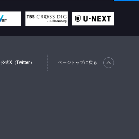
公式X（Twitter）
ページトップに戻る