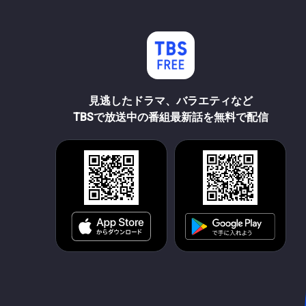
見逃したドラマ、バラエティなど
TBSで放送中の番組最新話を無料で配信