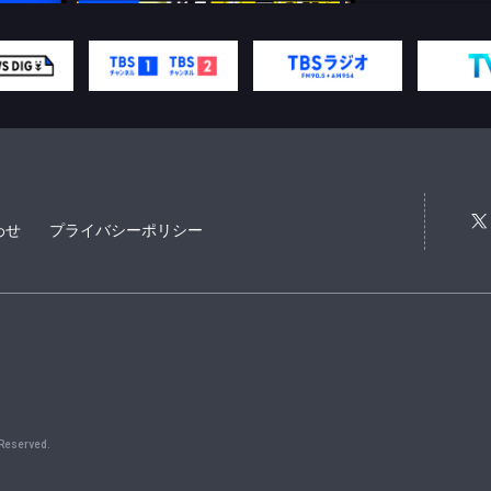
わせ
プライバシーポリシー
 Reserved.