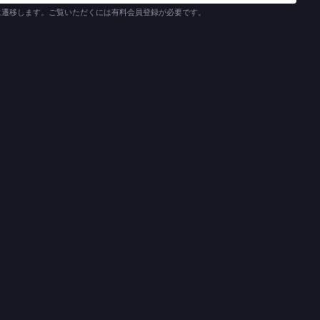
に遷移します。ご覧いただくには有料会員登録が必要です。