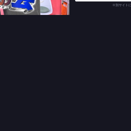
※別サイト