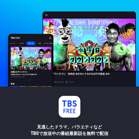
見逃したドラマ、バラエティなど
TBSで放送中の番組最新話を無料で配信