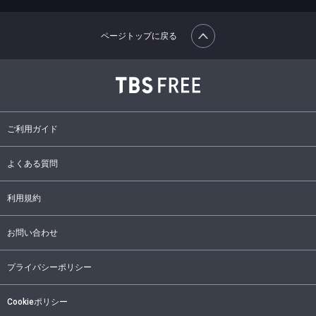
ページトップに戻る
ご利用ガイド
よくある質問
利用規約
お問い合わせ
プライバシーポリシー
Cookieポリシー