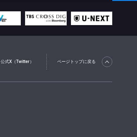
公式X（Twitter）
ページトップに戻る