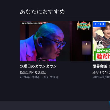
あなたにおすすめ
あと5日
水曜日のダウンタウン
怪談に関する説 ほか
水曜日のダウンタウン
限界突破！
怪談に関する説 ほか
2026年8月05日（水）放送分
2026年8月