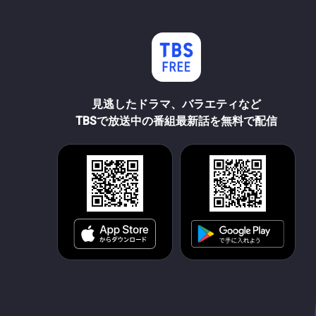
見逃したドラマ、バラエティなど
TBSで放送中の番組最新話を無料で配信