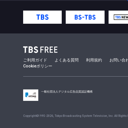
ご利用ガイド
よくある質問
利用規約
お問い合
Cookieポリシー
一般社団法人デジタル広告品質認証機構
Copyright©1995-
2026
, Tokyo Broadcasting System Television, Inc. All Rights