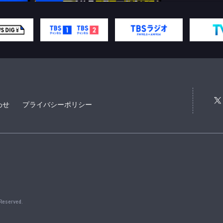
わせ
プライバシーポリシー
 Reserved.