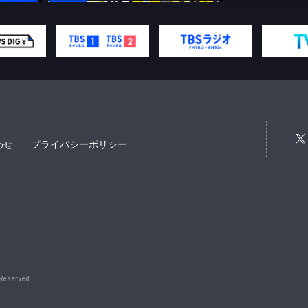
わせ
プライバシーポリシー
 Reserved.