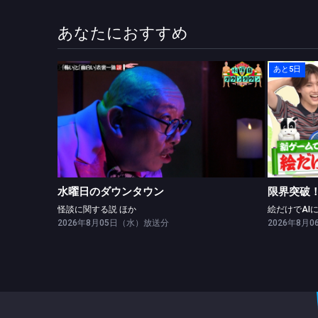
あなたにおすすめ
あと5日
水曜日のダウンタウン
怪談に関する説 ほか
水曜日のダウンタウン
限界突破！
怪談に関する説 ほか
2026年8月05日（水）放送分
2026年8月