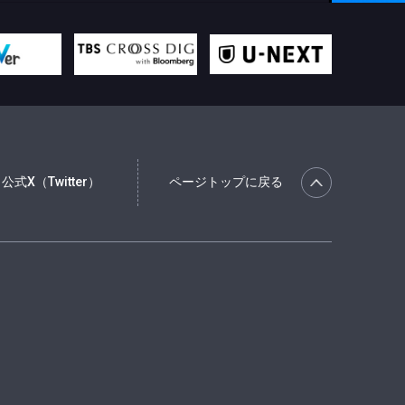
公式X（Twitter）
ページトップに戻る