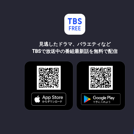
見逃したドラマ、バラエティなど
TBSで放送中の番組最新話を無料で配信