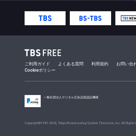
ご利用ガイド
よくある質問
利用規約
お問い合
Cookieポリシー
一般社団法人デジタル広告品質認証機構
Copyright©1995-
2026
, Tokyo Broadcasting System Television, Inc. All Rights