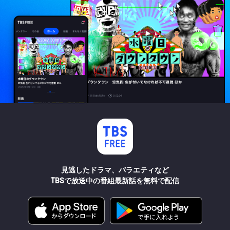
見逃したドラマ、バラエティなど
TBSで放送中の番組最新話を無料で配信