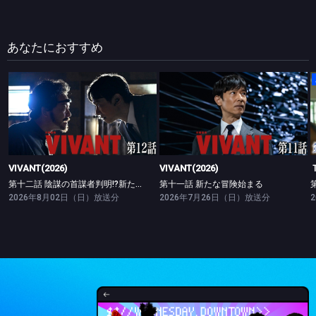
あなたにおすすめ
VIVANT(2026)
VIVANT(2026)
第十二話 陰謀の首謀者判明!?新たな仲間との対峙
第十一話 新たな冒険始まる
VIVANT(2026)
VIVANT(2026)
第十二話 陰謀の首謀者判明!?新たな仲間との対峙
第十一話 新たな冒険始まる
2026年8月02日（日）放送分
2026年7月26日（日）放送分