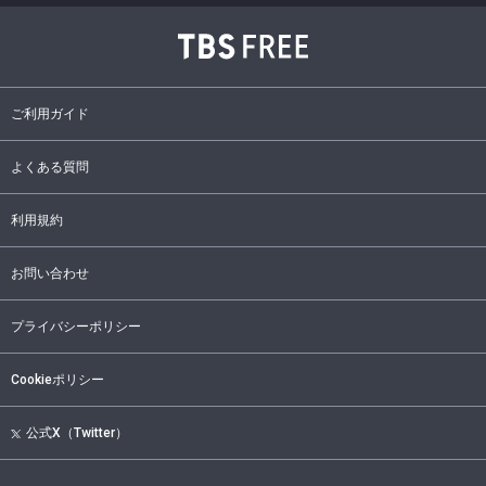
ご利用ガイド
よくある質問
利用規約
お問い合わせ
プライバシーポリシー
Cookieポリシー
公式X（Twitter）