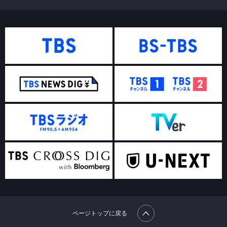
ページトップに戻る