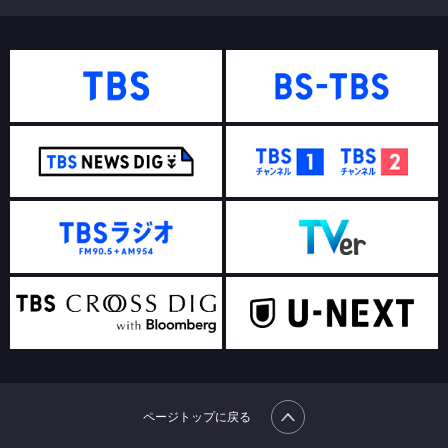
ページトップに戻る