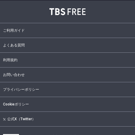
ご利用ガイド
よくある質問
利用規約
お問い合わせ
プライバシーポリシー
Cookieポリシー
公式X（Twitter）