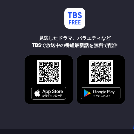
見逃したドラマ、バラエティなど
TBSで放送中の番組最新話を無料で配信