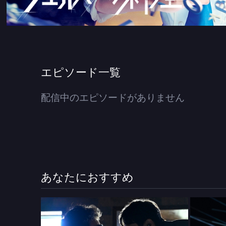
エピソード一覧
配信中のエピソードがありません
あなたにおすすめ