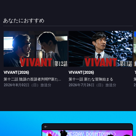
あなたにおすすめ
VIVANT(2026)
VIVANT(2026)
第十二話 陰謀の首謀者判明!?新たな仲間との対峙
第十一話 新たな冒険始まる
VIVANT(2026)
VIVANT(2026)
第十二話 陰謀の首謀者判明!?新たな仲間との対峙
第十一話 新たな冒険始まる
2026年8月02日（日）放送分
2026年7月26日（日）放送分