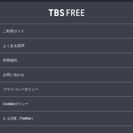
ご利用ガイド
よくある質問
利用規約
お問い合わせ
プライバシーポリシー
Cookieポリシー
公式X（Twitter）