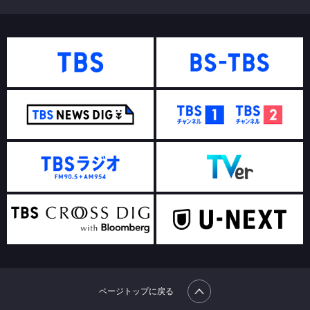
ページトップに戻る