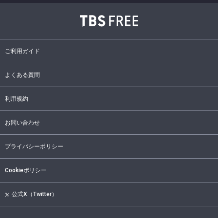
ご利用ガイド
よくある質問
利用規約
お問い合わせ
プライバシーポリシー
Cookieポリシー
公式X（Twitter）