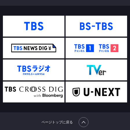
ページトップに戻る