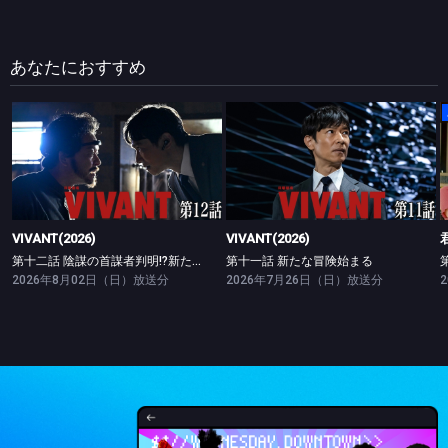
あなたにおすすめ
VIVANT(2026)
VIVANT(2026)
第十二話 陰謀の首謀者判明!?新たな仲間との対峙
第十一話 新たな冒険始まる
VIVANT(2026)
VIVANT(2026)
第十二話 陰謀の首謀者判明!?新たな仲間との対峙
第十一話 新たな冒険始まる
2026年8月02日（日）放送分
2026年7月26日（日）放送分