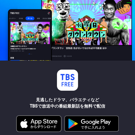
見逃したドラマ、バラエティなど
TBSで放送中の番組最新話を無料で配信