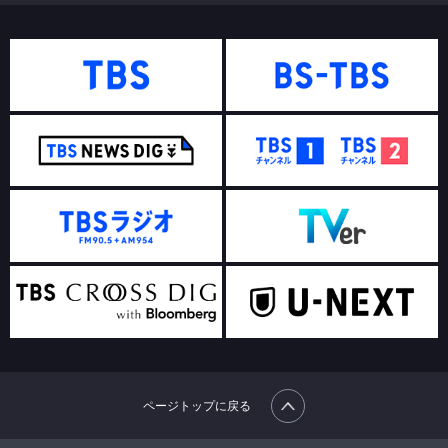
ページトップに戻る