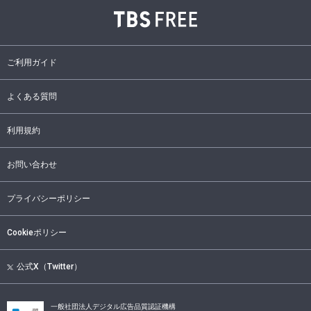
ご利用ガイド
よくある質問
利用規約
お問い合わせ
プライバシーポリシー
Cookieポリシー
公式X（Twitter）
一般社団法人デジタル広告品質認証機構