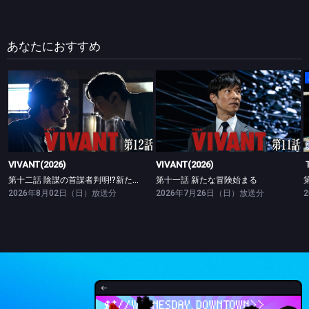
あなたにおすすめ
VIVANT(2026)
VIVANT(2026)
第十二話 陰謀の首謀者判明!?新たな仲間との対峙
第十一話 新たな冒険始まる
VIVANT(2026)
VIVANT(2026)
第十二話 陰謀の首謀者判明!?新たな仲間との対峙
第十一話 新たな冒険始まる
2026年8月02日（日）放送分
2026年7月26日（日）放送分