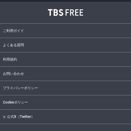
ご利用ガイド
よくある質問
利用規約
お問い合わせ
プライバシーポリシー
Cookieポリシー
公式X（Twitter）