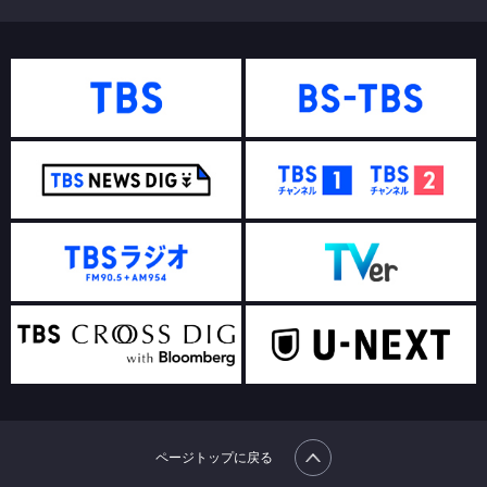
ページトップに戻る