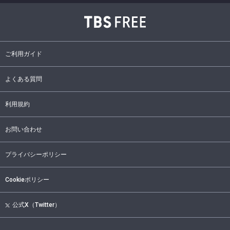
ご利用ガイド
よくある質問
利用規約
お問い合わせ
プライバシーポリシー
Cookieポリシー
公式X（Twitter）