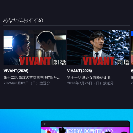
あなたにおすすめ
VIVANT(2026)
VIVANT(2026)
第十二話 陰謀の首謀者判明!?新たな仲間との対峙
第十一話 新たな冒険始まる
VIVANT(2026)
VIVANT(2026)
第十二話 陰謀の首謀者判明!?新たな仲間との対峙
第十一話 新たな冒険始まる
2026年8月02日（日）放送分
2026年7月26日（日）放送分