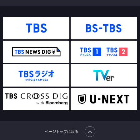
ページトップに戻る